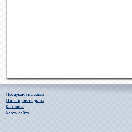
Продукция на заказ
Наше производство
Контакты
Карта сайта