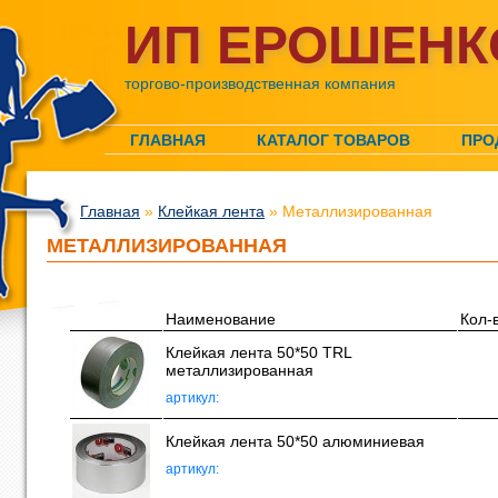
ИП ЕРОШЕНК
торгово-производственная компания
ГЛАВНАЯ
КАТАЛОГ ТОВАРОВ
ПРО
Главная
»
Клейкая лента
» Металлизированная
МЕТАЛЛИЗИРОВАННАЯ
Наименование
Кол-
Клейкая лента 50*50 TRL
металлизированная
артикул:
Клейкая лента 50*50 алюминиевая
артикул: