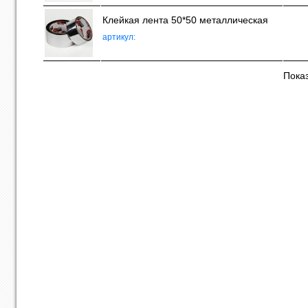
Клейкая лента 50*50 металлическая
артикул:
Показ