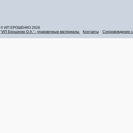
© ИП ЕРОШЕНКО 2026
“ИП Ерошенко О.А.” - упаковочные материалы
Контакты
Сопровождение с