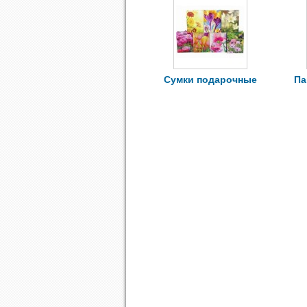
Сумки подарочные
Па