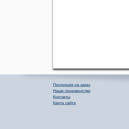
Продукция на заказ
Наше производство
Контакты
Карта сайта